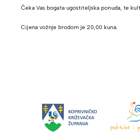
Čeka Vas bogata ugostiteljska ponuda, te kul
Cijena vožnje brodom je 20,00 kuna.