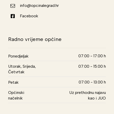
info@opcinalegrad.hr
Facebook
Radno vrijeme općine
07.00 - 17.00 h
Ponedjeljak
Utorak, Srijeda,
07.00 - 15.00 h
Četvrtak
07.00 - 13.00 h
Petak
Općinski
Uz prethodnu najavu
načelnik
kao i JUO