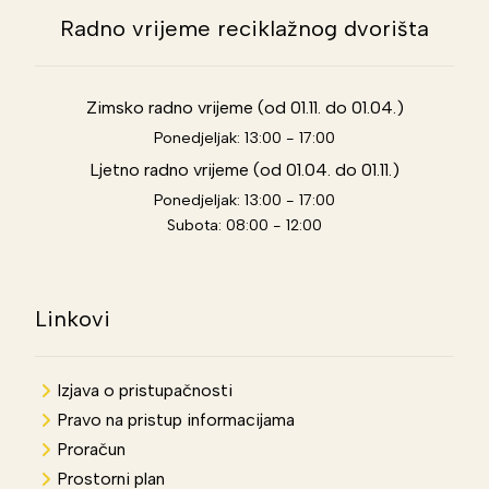
Radno vrijeme reciklažnog dvorišta
Zimsko radno vrijeme (od 01.11. do 01.04.)
Ponedjeljak: 13:00 - 17:00
Ljetno radno vrijeme (od 01.04. do 01.11.)
Ponedjeljak: 13:00 - 17:00
Subota: 08:00 - 12:00
Linkovi
Izjava o pristupačnosti
Pravo na pristup informacijama
Proračun
Prostorni plan