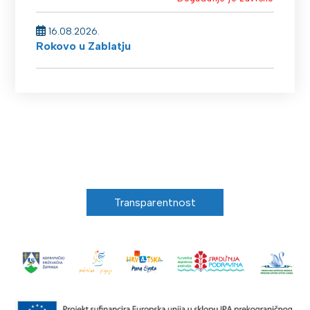
16.08.2026.
Rokovo u Zablatju
Transparentnost