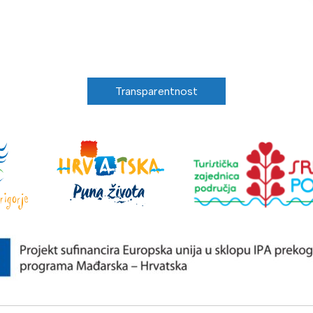
Transparentnost