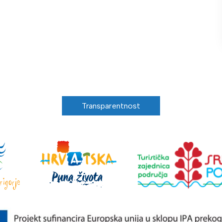
Transparentnost