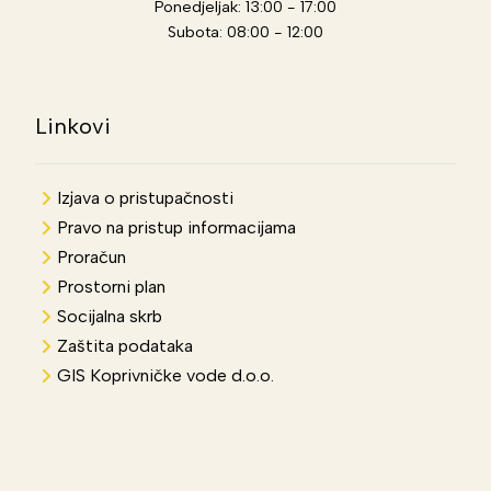
Ponedjeljak: 13:00 - 17:00
Subota: 08:00 - 12:00
Linkovi
Izjava o pristupačnosti
Pravo na pristup informacijama
Proračun
Prostorni plan
Socijalna skrb
Zaštita podataka
GIS Koprivničke vode d.o.o.