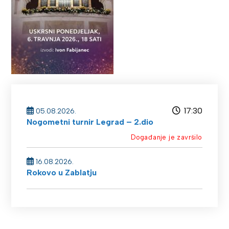
17:30
05.08.2026.
Nogometni turnir Legrad – 2.dio
Događanje je završilo
16.08.2026.
Rokovo u Zablatju