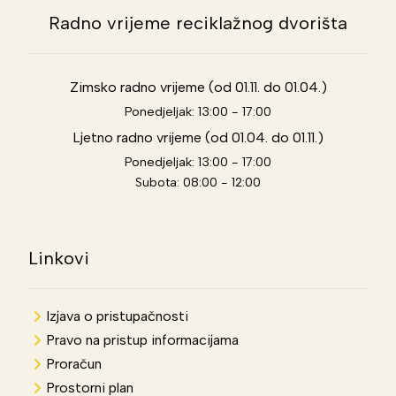
Radno vrijeme reciklažnog dvorišta
Zimsko radno vrijeme (od 01.11. do 01.04.)
Ponedjeljak: 13:00 - 17:00
Ljetno radno vrijeme (od 01.04. do 01.11.)
Ponedjeljak: 13:00 - 17:00
Subota: 08:00 - 12:00
Linkovi
Izjava o pristupačnosti
Pravo na pristup informacijama
Proračun
Prostorni plan