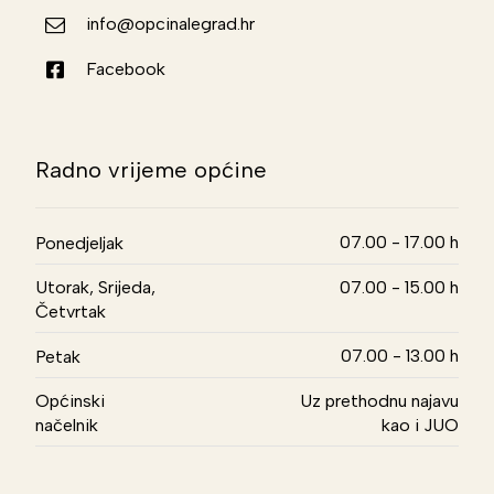
info@opcinalegrad.hr
Facebook
Radno vrijeme općine
07.00 - 17.00 h
Ponedjeljak
Utorak, Srijeda,
07.00 - 15.00 h
Četvrtak
07.00 - 13.00 h
Petak
Općinski
Uz prethodnu najavu
načelnik
kao i JUO