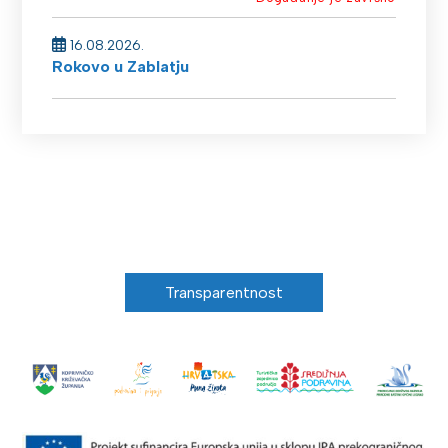
16.08.2026.
Rokovo u Zablatju
Transparentnost