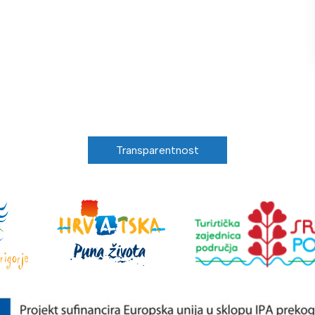
Transparentnost