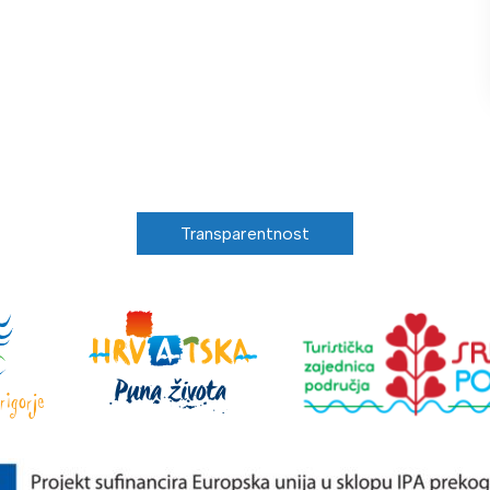
Transparentnost