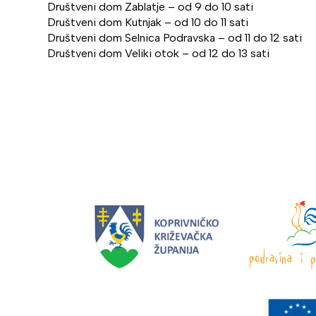
Društveni dom Zablatje – od 9 do 10 sati
Društveni dom Kutnjak – od 10 do 11 sati
Društveni dom Selnica Podravska – od 11 do 12 sati
Društveni dom Veliki otok – od 12 do 13 sati