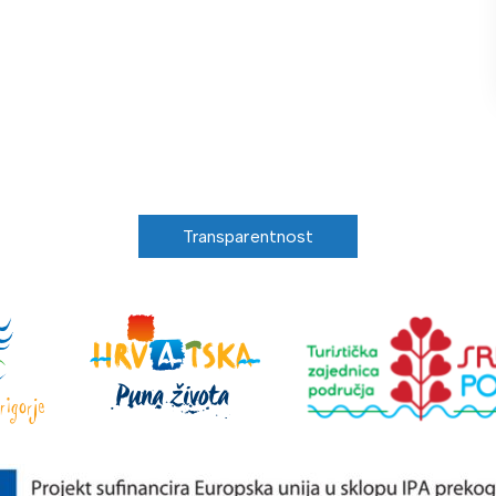
Transparentnost