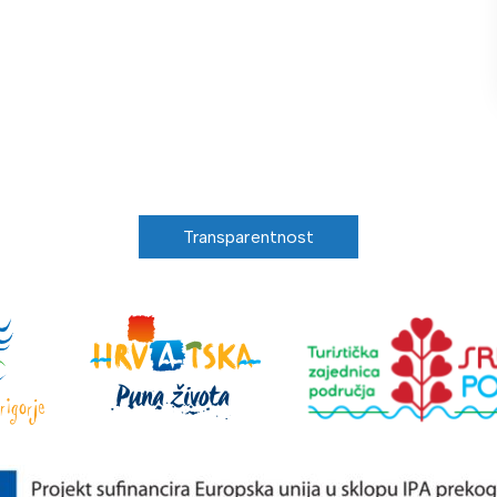
Transparentnost