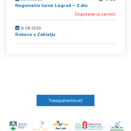
Nogometni turnir Legrad – 2.dio
Događanje je završilo
16.08.2026.
Rokovo u Zablatju
Transparentnost