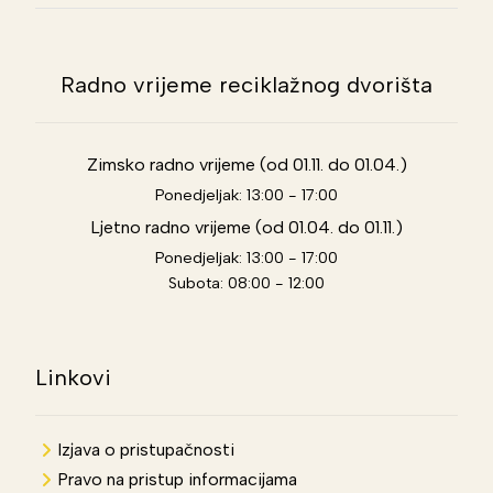
Radno vrijeme reciklažnog dvorišta
Zimsko radno vrijeme (od 01.11. do 01.04.)
Ponedjeljak: 13:00 - 17:00
Ljetno radno vrijeme (od 01.04. do 01.11.)
Ponedjeljak: 13:00 - 17:00
Subota: 08:00 - 12:00
Linkovi
Izjava o pristupačnosti
Pravo na pristup informacijama