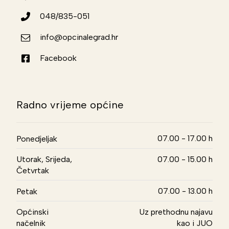
048/835-051
info@opcinalegrad.hr
Facebook
Radno vrijeme općine
07.00 - 17.00 h
Ponedjeljak
Utorak, Srijeda,
07.00 - 15.00 h
Četvrtak
07.00 - 13.00 h
Petak
Općinski
Uz prethodnu najavu
načelnik
kao i JUO