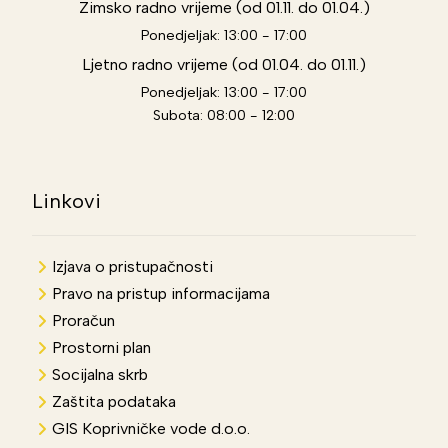
Zimsko radno vrijeme (od 01.11. do 01.04.)
Ponedjeljak: 13:00 - 17:00
Ljetno radno vrijeme (od 01.04. do 01.11.)
Ponedjeljak: 13:00 - 17:00
Subota: 08:00 - 12:00
Linkovi
Izjava o pristupačnosti
Pravo na pristup informacijama
Proračun
Prostorni plan
Socijalna skrb
Zaštita podataka
GIS Koprivničke vode d.o.o.