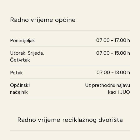
Radno vrijeme općine
07.00 - 17.00 h
Ponedjeljak
Utorak, Srijeda,
07.00 - 15.00 h
Četvrtak
07.00 - 13.00 h
Petak
Općinski
Uz prethodnu najavu
načelnik
kao i JUO
Radno vrijeme reciklažnog dvorišta