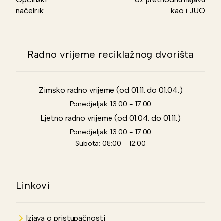
načelnik
kao i JUO
Radno vrijeme reciklažnog dvorišta
Zimsko radno vrijeme (od 01.11. do 01.04.)
Ponedjeljak: 13:00 - 17:00
Ljetno radno vrijeme (od 01.04. do 01.11.)
Ponedjeljak: 13:00 - 17:00
Subota: 08:00 - 12:00
Linkovi
Izjava o pristupačnosti