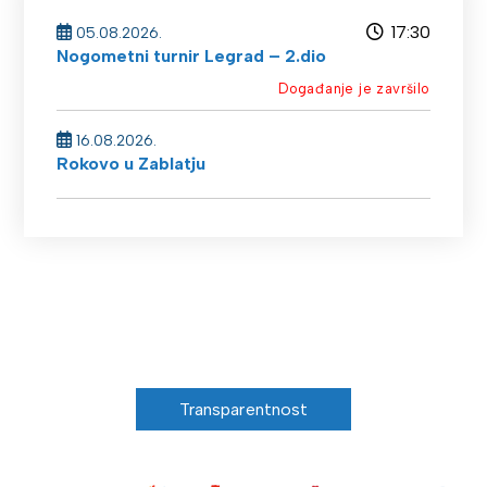
17:30
05.08.2026.
Nogometni turnir Legrad – 2.dio
Događanje je završilo
16.08.2026.
Rokovo u Zablatju
Transparentnost