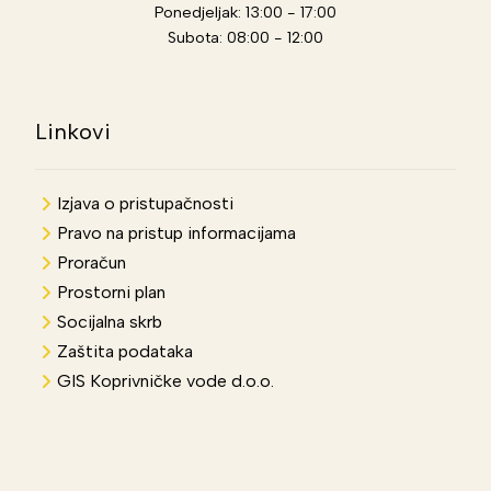
Ponedjeljak: 13:00 - 17:00
Subota: 08:00 - 12:00
Linkovi
Izjava o pristupačnosti
Pravo na pristup informacijama
Proračun
Prostorni plan
Socijalna skrb
Zaštita podataka
GIS Koprivničke vode d.o.o.