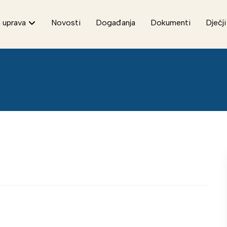
 uprava
Novosti
Događanja
Dokumenti
Dječji