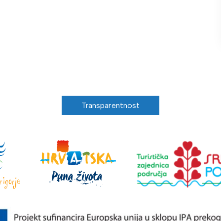
Transparentnost