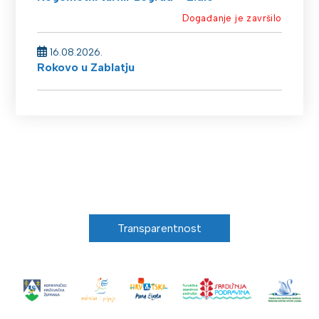
Događanje je završilo
16.08.2026.
Rokovo u Zablatju
Transparentnost