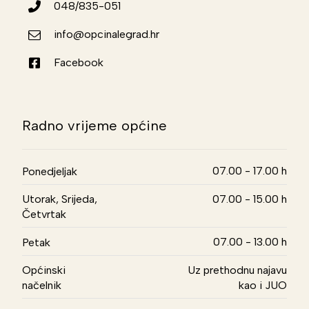
048/835-051
info@opcinalegrad.hr
Facebook
Radno vrijeme općine
07.00 - 17.00 h
Ponedjeljak
Utorak, Srijeda,
07.00 - 15.00 h
Četvrtak
07.00 - 13.00 h
Petak
Općinski
Uz prethodnu najavu
načelnik
kao i JUO