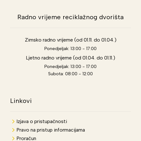
Radno vrijeme reciklažnog dvorišta
Zimsko radno vrijeme (od 01.11. do 01.04.)
Ponedjeljak: 13:00 - 17:00
Ljetno radno vrijeme (od 01.04. do 01.11.)
Ponedjeljak: 13:00 - 17:00
Subota: 08:00 - 12:00
Linkovi
Izjava o pristupačnosti
Pravo na pristup informacijama
Proračun