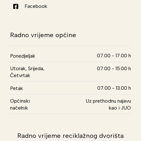
Facebook
Radno vrijeme općine
07.00 - 17.00 h
Ponedjeljak
Utorak, Srijeda,
07.00 - 15.00 h
Četvrtak
07.00 - 13.00 h
Petak
Općinski
Uz prethodnu najavu
načelnik
kao i JUO
Radno vrijeme reciklažnog dvorišta