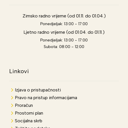
Zimsko radno vrijeme (od 01.11. do 01.04.)
Ponedjeljak: 13:00 - 17:00
Ljetno radno vrijeme (od 01.04. do 01.11.)
Ponedjeljak: 13:00 - 17:00
Subota: 08:00 - 12:00
Linkovi
Izjava o pristupačnosti
Pravo na pristup informacijama
Proračun
Prostorni plan
Socijalna skrb