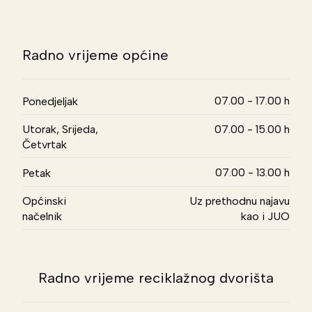
Radno vrijeme općine
07.00 - 17.00 h
Ponedjeljak
Utorak, Srijeda,
07.00 - 15.00 h
Četvrtak
07.00 - 13.00 h
Petak
Općinski
Uz prethodnu najavu
načelnik
kao i JUO
Radno vrijeme reciklažnog dvorišta