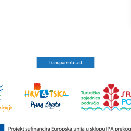
Transparentnost