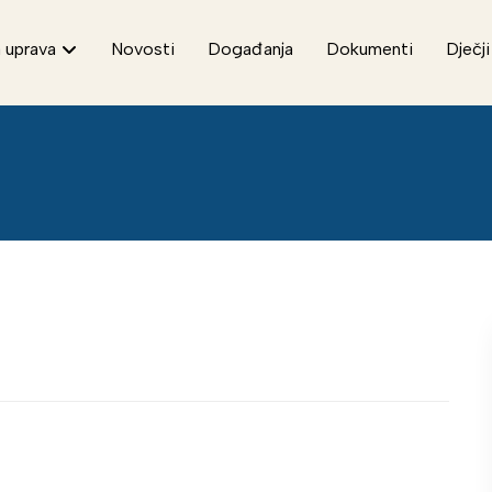
 uprava
Novosti
Događanja
Dokumenti
Dječji