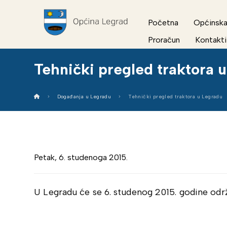
Početna
Općinska
Proračun
Kontakti
Tehnički pregled traktora 
Događanja u Legradu
Tehnički pregled traktora u Legradu
Petak, 6. studenoga 2015.
U Legradu će se 6. studenog 2015. godine održ