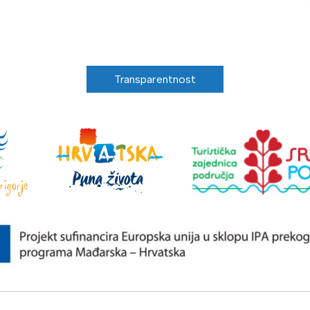
Transparentnost