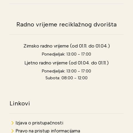
Radno vrijeme reciklažnog dvorišta
Zimsko radno vrijeme (od 01.11. do 01.04.)
Ponedjeljak: 13:00 - 17:00
Ljetno radno vrijeme (od 01.04. do 01.11.)
Ponedjeljak: 13:00 - 17:00
Subota: 08:00 - 12:00
Linkovi
Izjava o pristupačnosti
Pravo na pristup informacijama