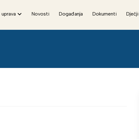
 uprava
Novosti
Događanja
Dokumenti
Dječji