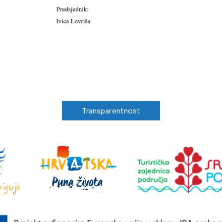
Transparentnost