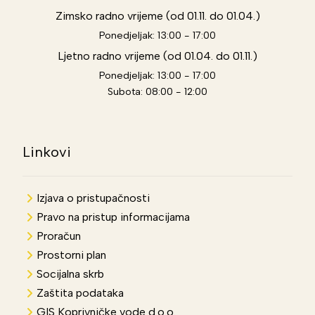
Zimsko radno vrijeme (od 01.11. do 01.04.)
Ponedjeljak: 13:00 - 17:00
Ljetno radno vrijeme (od 01.04. do 01.11.)
Ponedjeljak: 13:00 - 17:00
Subota: 08:00 - 12:00
Linkovi
Izjava o pristupačnosti
Pravo na pristup informacijama
Proračun
Prostorni plan
Socijalna skrb
Zaštita podataka
GIS Koprivničke vode d.o.o.