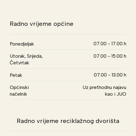
Radno vrijeme općine
07.00 - 17.00 h
Ponedjeljak
Utorak, Srijeda,
07.00 - 15.00 h
Četvrtak
07.00 - 13.00 h
Petak
Općinski
Uz prethodnu najavu
načelnik
kao i JUO
Radno vrijeme reciklažnog dvorišta