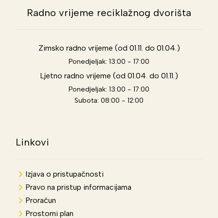
Radno vrijeme reciklažnog dvorišta
Zimsko radno vrijeme (od 01.11. do 01.04.)
Ponedjeljak: 13:00 - 17:00
Ljetno radno vrijeme (od 01.04. do 01.11.)
Ponedjeljak: 13:00 - 17:00
Subota: 08:00 - 12:00
Linkovi
Izjava o pristupačnosti
Pravo na pristup informacijama
Proračun
Prostorni plan