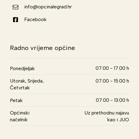
info@opcinalegrad.hr
Facebook
Radno vrijeme općine
07.00 - 17.00 h
Ponedjeljak
Utorak, Srijeda,
07.00 - 15.00 h
Četvrtak
07.00 - 13.00 h
Petak
Općinski
Uz prethodnu najavu
načelnik
kao i JUO