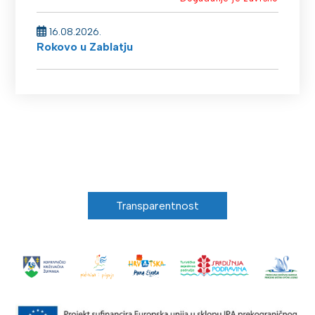
16.08.2026.
Rokovo u Zablatju
Transparentnost