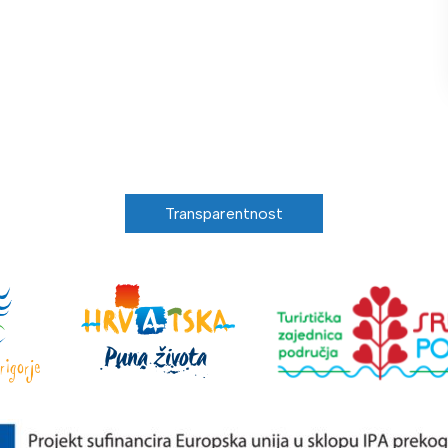
Transparentnost