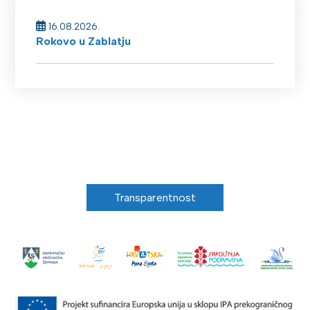
16.08.2026.
Rokovo u Zablatju
Transparentnost