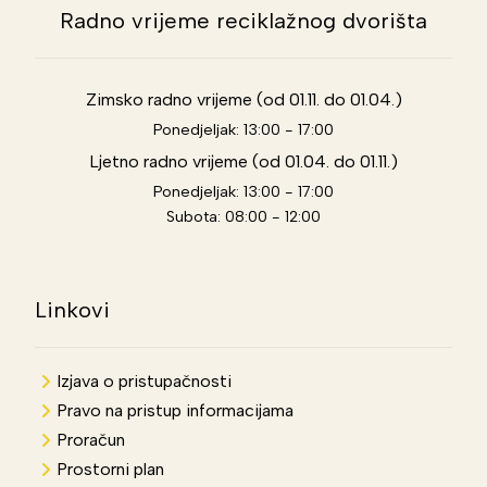
Radno vrijeme reciklažnog dvorišta
Zimsko radno vrijeme (od 01.11. do 01.04.)
Ponedjeljak: 13:00 - 17:00
Ljetno radno vrijeme (od 01.04. do 01.11.)
Ponedjeljak: 13:00 - 17:00
Subota: 08:00 - 12:00
Linkovi
Izjava o pristupačnosti
Pravo na pristup informacijama
Proračun
Prostorni plan