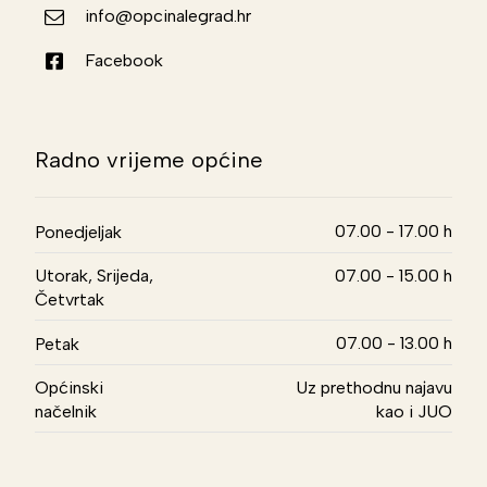
info@opcinalegrad.hr
Facebook
Radno vrijeme općine
07.00 - 17.00 h
Ponedjeljak
Utorak, Srijeda,
07.00 - 15.00 h
Četvrtak
07.00 - 13.00 h
Petak
Općinski
Uz prethodnu najavu
načelnik
kao i JUO