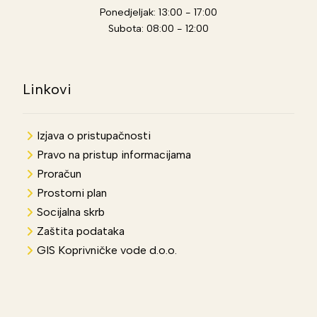
Ponedjeljak: 13:00 - 17:00
Subota: 08:00 - 12:00
Linkovi
Izjava o pristupačnosti
Pravo na pristup informacijama
Proračun
Prostorni plan
Socijalna skrb
Zaštita podataka
GIS Koprivničke vode d.o.o.