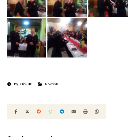
12/03/2018
Novosti