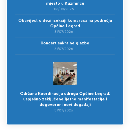
mjesto u Kuzmincu
03/08/2026
Obavijest o dezinsekciji komaraca na području
Općine Legrad
31/07/2026
Koncert sakralne glazbe
31/07/2026
Održana Koordinacija udruga Općine Legrad:
uspješno zaključene ljetne manifestacije i
dogovoreni novi događaji
31/07/2026