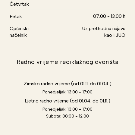
Četvrtak
07.00 - 13.00 h
Petak
Općinski
Uz prethodnu najavu
načelnik
kao i JUO
Radno vrijeme reciklažnog dvorišta
Zimsko radno vrijeme (od 01.11. do 01.04.)
Ponedjeljak: 13:00 - 17:00
Ljetno radno vrijeme (od 01.04. do 01.11.)
Ponedjeljak: 13:00 - 17:00
Subota: 08:00 - 12:00