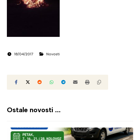
18/04/2017
Novosti
Ostale novosti ...