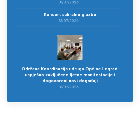
31/07/2026
Koncert sakralne glazbe
31/07/2026
Održana Koordinacija udruga Općine Legrad:
uspješno zaključene ljetne manifestacije i
dogovoreni novi događaji
31/07/2026