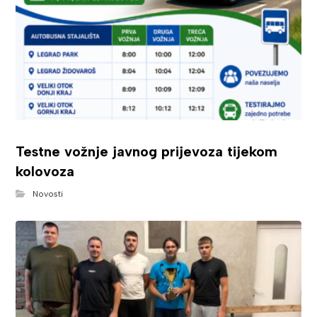
Testne vožnje javnog prijevoza tijekom
kolovoza
Novosti