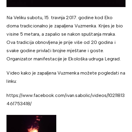
Na Veliku subotu, 15. travnja 2017. godine kod Eko
doma tradicionalno je zapaljena Vuzmenka. Krijes je bio
visine 5 metara, a zapalio se nakon spuštanja mraka.
Ova tradicija obnovljena je prije više od 20 godina i
svake godine privlači brojne mještane i goste.
Organizator manifestacije je Ekološka udruga Legrad.
Video kako je zapaljena Vuzmenka možete pogledati na
linku:
https://www.facebook.com/ivan.sabolic/videos/10211813
461753418/