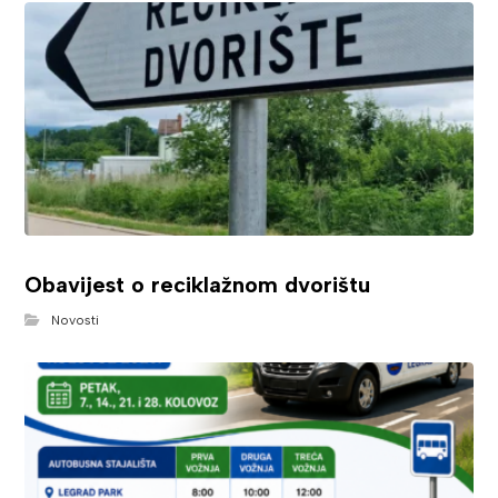
Obavijest o reciklažnom dvorištu
Novosti