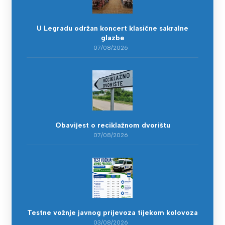
U Legradu održan koncert klasične sakralne
glazbe
07/08/2026
Obavijest o reciklažnom dvorištu
07/08/2026
Testne vožnje javnog prijevoza tijekom kolovoza
03/08/2026