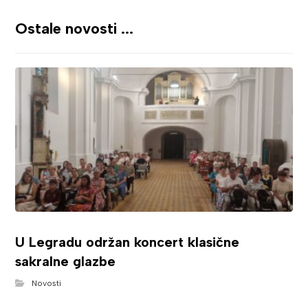
Ostale novosti ...
U Legradu održan koncert klasične
sakralne glazbe
Novosti