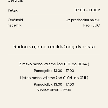
Četvrtak
07.00 - 13.00 h
Petak
Općinski
Uz prethodnu najavu
načelnik
kao i JUO
Radno vrijeme reciklažnog dvorišta
Zimsko radno vrijeme (od 01.11. do 01.04.)
Ponedjeljak: 13:00 - 17:00
Ljetno radno vrijeme (od 01.04. do 01.11.)
Ponedjeljak: 13:00 - 17:00
Subota: 08:00 - 12:00