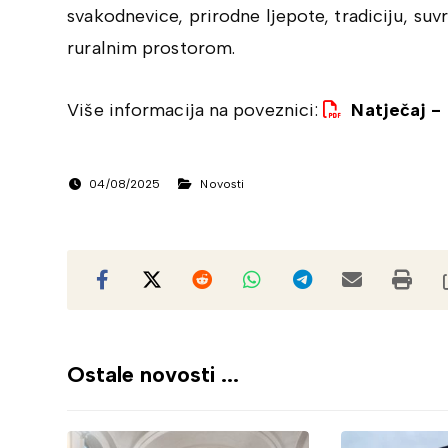
svakodnevice, prirodne ljepote, tradiciju, su
ruralnim prostorom.
Više informacija na poveznici:
Natječaj -
04/08/2025
Novosti
Ostale novosti ...