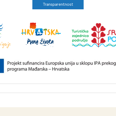
Transparentnost