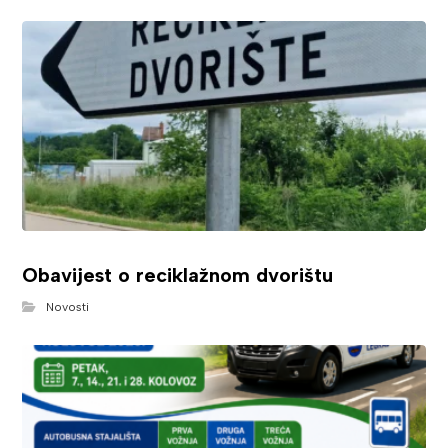
Obavijest o reciklažnom dvorištu
Novosti