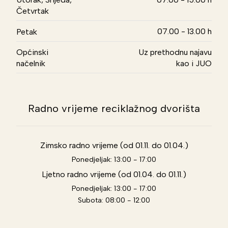
Četvrtak
07.00 - 13.00 h
Petak
Općinski
Uz prethodnu najavu
načelnik
kao i JUO
Radno vrijeme reciklažnog dvorišta
Zimsko radno vrijeme (od 01.11. do 01.04.)
Ponedjeljak: 13:00 - 17:00
Ljetno radno vrijeme (od 01.04. do 01.11.)
Ponedjeljak: 13:00 - 17:00
Subota: 08:00 - 12:00