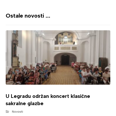
Ostale novosti ...
U Legradu održan koncert klasične
sakralne glazbe
Novosti