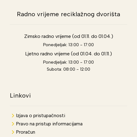
Radno vrijeme reciklažnog dvorišta
Zimsko radno vrijeme (od 01.11. do 01.04.)
Ponedjeljak: 13:00 - 17:00
Ljetno radno vrijeme (od 01.04. do 01.11.)
Ponedjeljak: 13:00 - 17:00
Subota: 08:00 - 12:00
Linkovi
Izjava o pristupačnosti
Pravo na pristup informacijama
Proračun