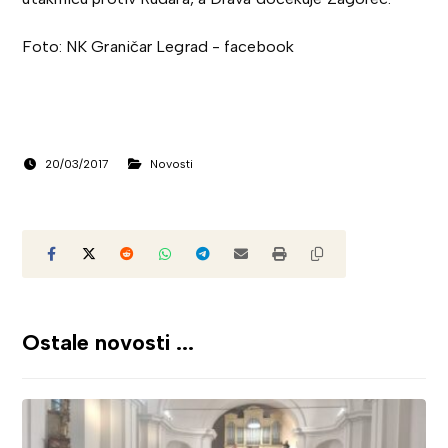
Foto: NK Graničar Legrad - facebook
20/03/2017
Novosti
Ostale novosti ...