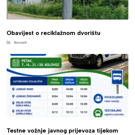
Obavijest o reciklažnom dvorištu
Novosti
Testne vožnje javnog prijevoza tijekom