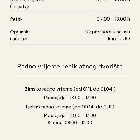
Četvrtak
07.00 - 13.00 h
Petak
Općinski
Uz prethodnu najavu
načelnik
kao i JUO
Radno vrijeme reciklažnog dvorišta
Zimsko radno vrijeme (od 01.11. do 01.04.)
Ponedjeljak: 13:00 - 17:00
Ljetno radno vrijeme (od 01.04. do 01.11.)
Ponedjeljak: 13:00 - 17:00
Subota: 08:00 - 12:00