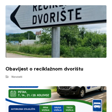
Obavijest o reciklažnom dvorištu
Novosti