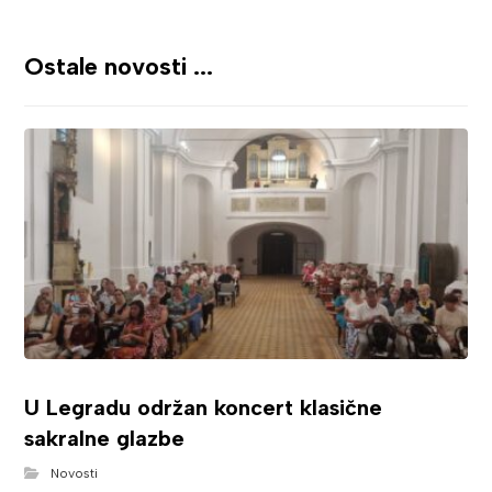
Ostale novosti ...
U Legradu održan koncert klasične
sakralne glazbe
Novosti