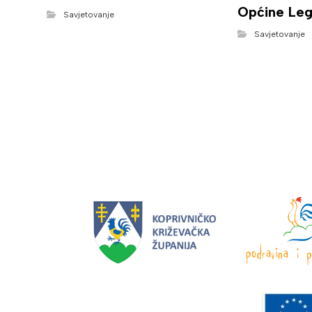
Općine Leg
Savjetovanje
Savjetovanje