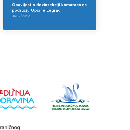
Obavijest o dezinsekciji komaraca na
području Općine Legrad
31/07/2026