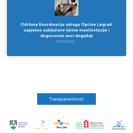
Održana Koordinacija udruga Općine Legrad:
uspješno zaključene ljetne manifestacije i
dogovoreni novi događaji
31/07/2026
Transparentnost