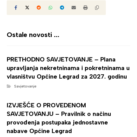
Ostale novosti ...
PRETHODNO SAVJETOVANJE – Plana
upravljanja nekretninama i pokretninama u
vlasništvu Općine Legrad za 2027. godinu
Savjetovanje
IZVJEŠĆE O PROVEDENOM
SAVJETOVANJU – Pravilnik o načinu
provođenja postupaka jednostavne
nabave Općine Legrad