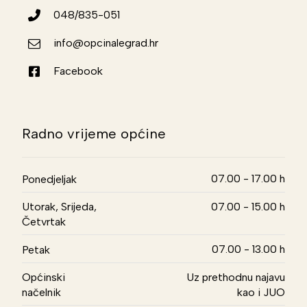
048/835-051
info@opcinalegrad.hr
Facebook
Radno vrijeme općine
07.00 - 17.00 h
Ponedjeljak
Utorak, Srijeda,
07.00 - 15.00 h
Četvrtak
07.00 - 13.00 h
Petak
Općinski
Uz prethodnu najavu
načelnik
kao i JUO