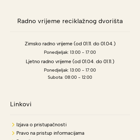
Radno vrijeme reciklažnog dvorišta
Zimsko radno vrijeme (od 01.11. do 01.04.)
Ponedjeljak: 13:00 - 17:00
Ljetno radno vrijeme (od 01.04. do 01.11.)
Ponedjeljak: 13:00 - 17:00
Subota: 08:00 - 12:00
Linkovi
Izjava o pristupačnosti
Pravo na pristup informacijama