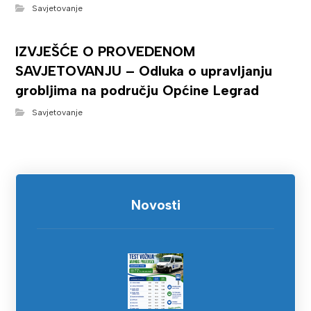
Savjetovanje
IZVJEŠĆE O PROVEDENOM
SAVJETOVANJU – Odluka o upravljanju
grobljima na području Općine Legrad
Savjetovanje
Novosti