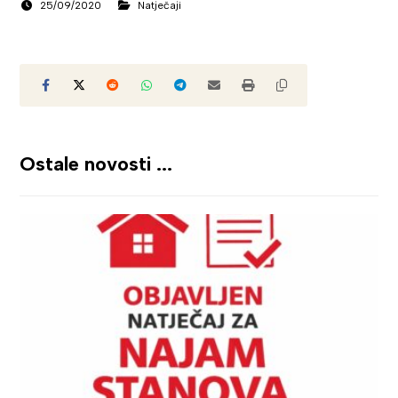
25/09/2020
Natječaji
Ostale novosti ...