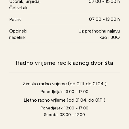
Utorak, Srijeda,
07.00 - 15.00 h
Četvrtak
07.00 - 13.00 h
Petak
Općinski
Uz prethodnu najavu
načelnik
kao i JUO
Radno vrijeme reciklažnog dvorišta
Zimsko radno vrijeme (od 01.11. do 01.04.)
Ponedjeljak: 13:00 - 17:00
Ljetno radno vrijeme (od 01.04. do 01.11.)
Ponedjeljak: 13:00 - 17:00
Subota: 08:00 - 12:00