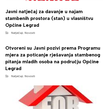
Javni natječaj za davanje u najam
stambenih prostora (stan) u vlasništvu
Općine Legrad
Natječaji
,
Novosti
Otvoreni su Javni pozivi prema Programu
mjera za poticanje rješavanja stambenog
pitanja mladih osoba na području Općine
Legrad
Natječaji
,
Novosti