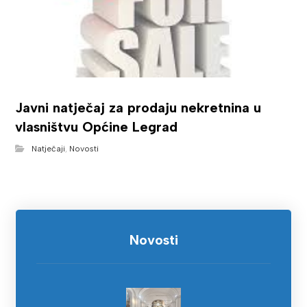
Javni natječaj za prodaju nekretnina u
vlasništvu Općine Legrad
Natječaji
,
Novosti
Novosti