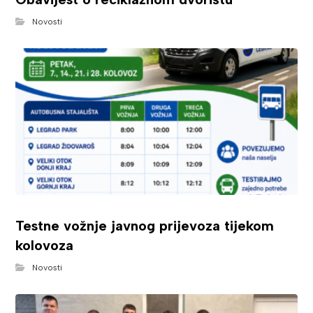
Novosti
Testne vožnje javnog prijevoza tijekom
kolovoza
Novosti