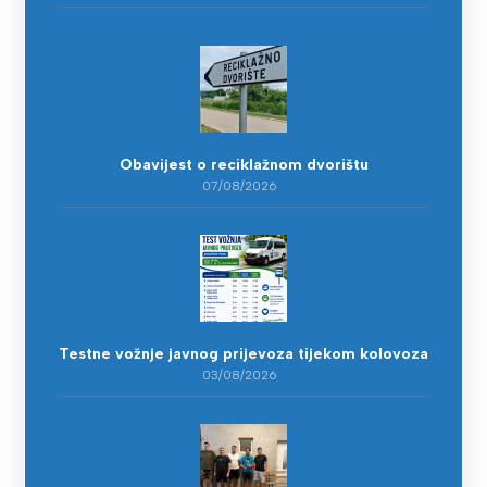
Obavijest o reciklažnom dvorištu
07/08/2026
Testne vožnje javnog prijevoza tijekom kolovoza
03/08/2026