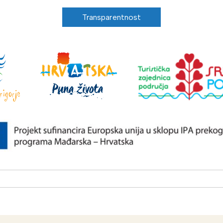
Transparentnost