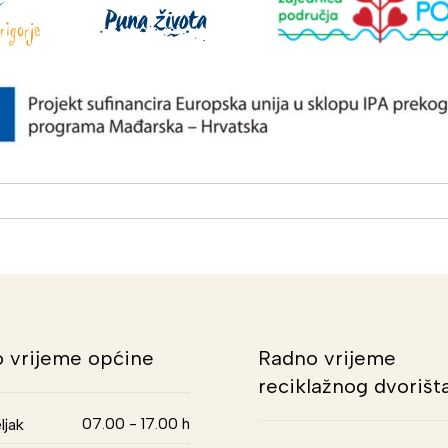
 vrijeme općine
Radno vrijeme
reciklažnog dvorišt
07.00 - 17.00 h
ljak