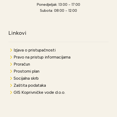
Ponedjeljak: 13:00 - 17:00
Subota: 08:00 - 12:00
Linkovi
Izjava o pristupačnosti
Pravo na pristup informacijama
Proračun
Prostorni plan
Socijalna skrb
Zaštita podataka
GIS Koprivničke vode d.o.o.