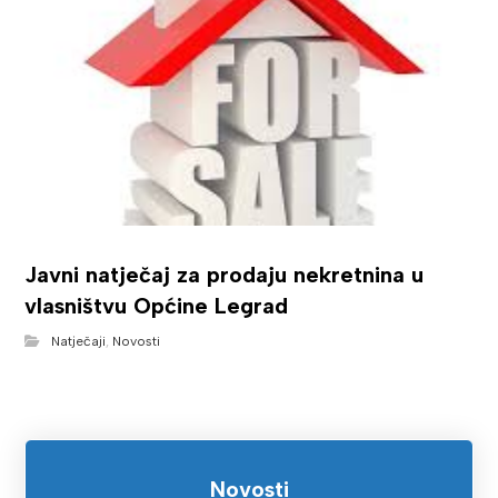
Javni natječaj za prodaju nekretnina u
vlasništvu Općine Legrad
Natječaji
,
Novosti
Novosti