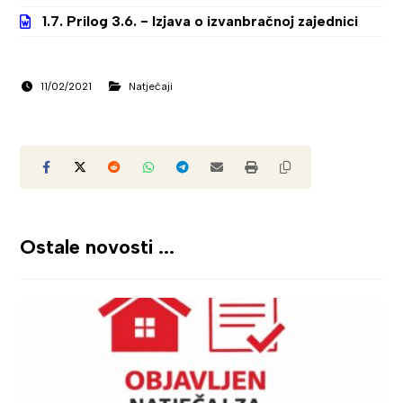
1.7. Prilog 3.6. - Izjava o izvanbračnoj zajednici
11/02/2021
Natječaji
Ostale novosti ...