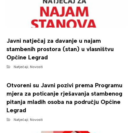
Javni natječaj za davanje u najam
stambenih prostora (stan) u vlasništvu
Općine Legrad
Natječaji
,
Novosti
Otvoreni su Javni pozivi prema Programu
mjera za poticanje rješavanja stambenog
pitanja mladih osoba na području Općine
Legrad
Natječaji
,
Novosti