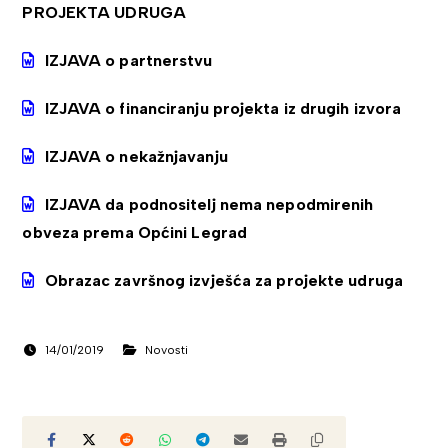
PROJEKTA UDRUGA
IZJAVA o partnerstvu
IZJAVA o financiranju projekta iz drugih izvora
IZJAVA o nekažnjavanju
IZJAVA da podnositelj nema nepodmirenih
obveza prema Općini Legrad
Obrazac završnog izvješća za projekte udruga
14/01/2019
Novosti