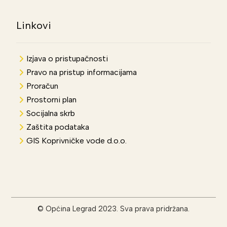
Linkovi
Izjava o pristupačnosti
Pravo na pristup informacijama
Proračun
Prostorni plan
Socijalna skrb
Zaštita podataka
GIS Koprivničke vode d.o.o.
© Općina Legrad 2023. Sva prava pridržana.