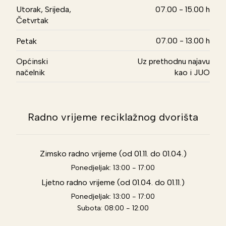
Utorak, Srijeda,
07.00 - 15.00 h
Četvrtak
07.00 - 13.00 h
Petak
Općinski
Uz prethodnu najavu
načelnik
kao i JUO
Radno vrijeme reciklažnog dvorišta
Zimsko radno vrijeme (od 01.11. do 01.04.)
Ponedjeljak: 13:00 - 17:00
Ljetno radno vrijeme (od 01.04. do 01.11.)
Ponedjeljak: 13:00 - 17:00
Subota: 08:00 - 12:00