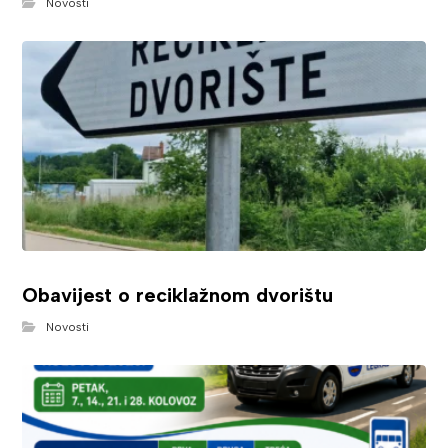
Novosti
Obavijest o reciklažnom dvorištu
Novosti