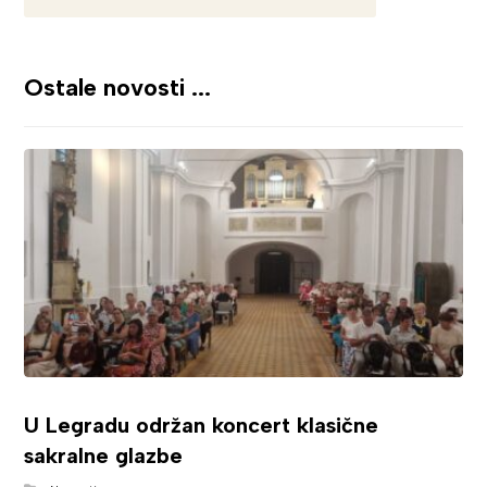
Ostale novosti ...
U Legradu održan koncert klasične
sakralne glazbe