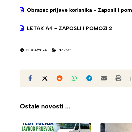
Obrazac prijave korisnika - Zaposli i pom
LETAK A4 - ZAPOSLI I POMOZI 2
30/04/2024
Novosti
Ostale novosti ...