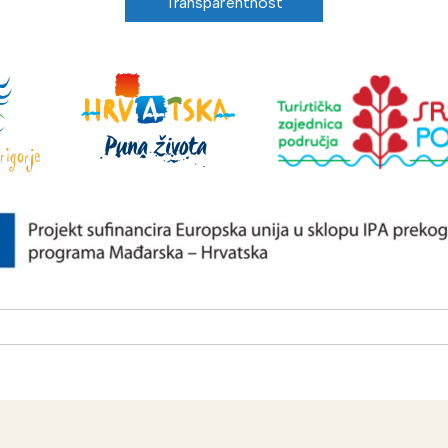
Transparentnost