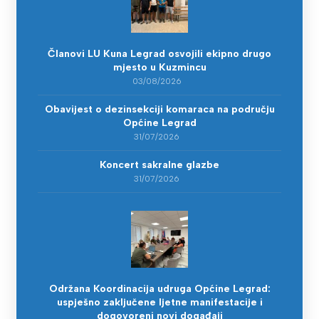
Članovi LU Kuna Legrad osvojili ekipno drugo
mjesto u Kuzmincu
03/08/2026
Obavijest o dezinsekciji komaraca na području
Općine Legrad
31/07/2026
Koncert sakralne glazbe
31/07/2026
Održana Koordinacija udruga Općine Legrad:
uspješno zaključene ljetne manifestacije i
dogovoreni novi događaji