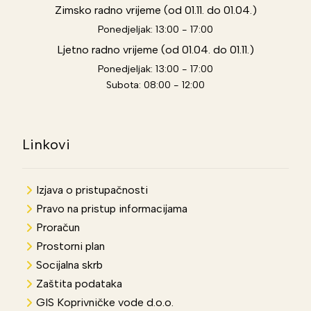
Zimsko radno vrijeme (od 01.11. do 01.04.)
Ponedjeljak: 13:00 - 17:00
Ljetno radno vrijeme (od 01.04. do 01.11.)
Ponedjeljak: 13:00 - 17:00
Subota: 08:00 - 12:00
Linkovi
Izjava o pristupačnosti
Pravo na pristup informacijama
Proračun
Prostorni plan
Socijalna skrb
Zaštita podataka
GIS Koprivničke vode d.o.o.