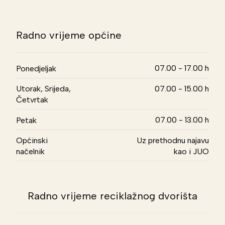
Radno vrijeme općine
07.00 - 17.00 h
Ponedjeljak
Utorak, Srijeda,
07.00 - 15.00 h
Četvrtak
07.00 - 13.00 h
Petak
Općinski
Uz prethodnu najavu
načelnik
kao i JUO
Radno vrijeme reciklažnog dvorišta