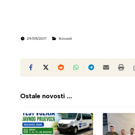
29/05/2017
Novosti
Ostale novosti ...