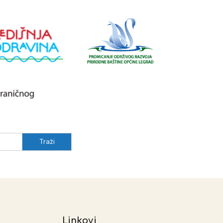
Linkovi