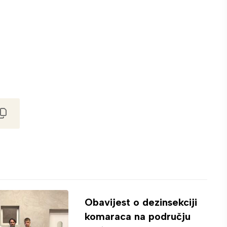
Obavijest o dezinsekciji
komaraca na području