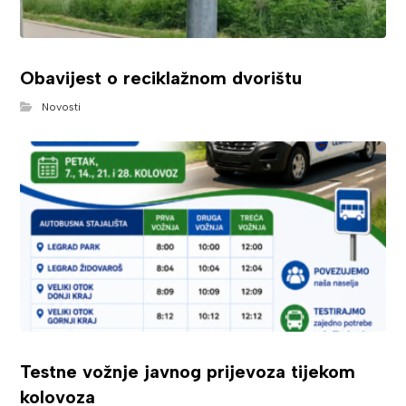
Obavijest o reciklažnom dvorištu
Novosti
Testne vožnje javnog prijevoza tijekom
kolovoza