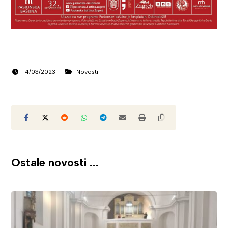
14/03/2023
Novosti
Ostale novosti ...