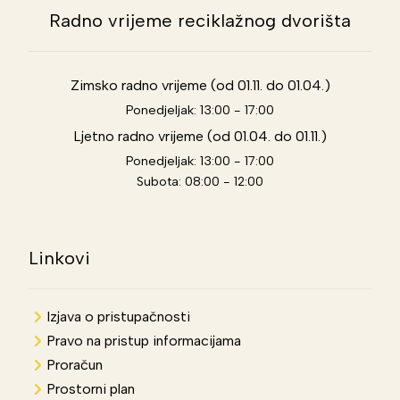
Radno vrijeme reciklažnog dvorišta
Zimsko radno vrijeme (od 01.11. do 01.04.)
Ponedjeljak: 13:00 - 17:00
Ljetno radno vrijeme (od 01.04. do 01.11.)
Ponedjeljak: 13:00 - 17:00
Subota: 08:00 - 12:00
Linkovi
Izjava o pristupačnosti
Pravo na pristup informacijama
Proračun
Prostorni plan