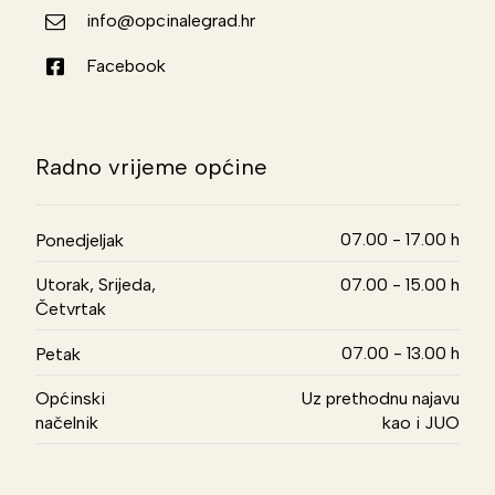
info@opcinalegrad.hr
Facebook
Radno vrijeme općine
07.00 - 17.00 h
Ponedjeljak
Utorak, Srijeda,
07.00 - 15.00 h
Četvrtak
07.00 - 13.00 h
Petak
Općinski
Uz prethodnu najavu
načelnik
kao i JUO