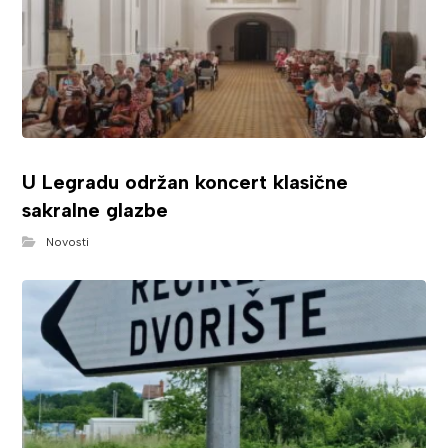
U Legradu održan koncert klasične
sakralne glazbe
Novosti