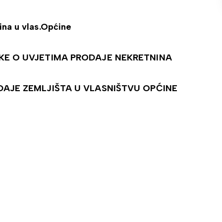
ina u vlas.Općine
KE O UVJETIMA PRODAJE NEKRETNINA
DAJE ZEMLJIŠTA U VLASNIŠTVU OPĆINE