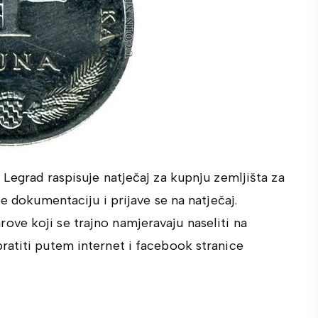
 Legrad raspisuje natječaj za kupnju zemljišta za
pe dokumentaciju i prijave se na natječaj.
ve koji se trajno namjeravaju naseliti na
ratiti putem internet i facebook stranice