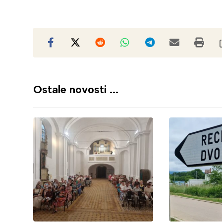
Ostale novosti ...