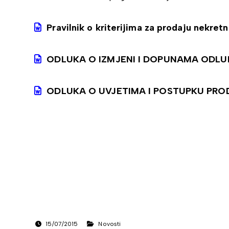
Pravilnik o kriterijima za prodaju nekretn
ODLUKA O IZMJENI I DOPUNAMA ODLU
ODLUKA O UVJETIMA I POSTUPKU PRO
15/07/2015
Novosti