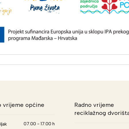
 vrijeme općine
Radno vrijeme
reciklažnog dvorišt
07.00 - 17.00 h
ljak