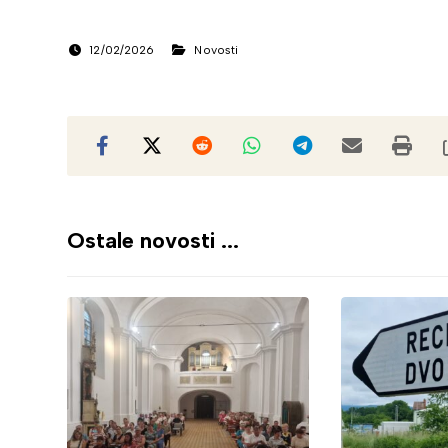
12/02/2026
Novosti
Ostale novosti ...