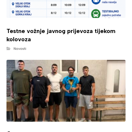
Testne vožnje javnog prijevoza tijekom
kolovoza
Novosti