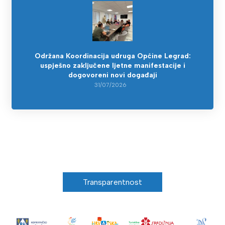
Održana Koordinacija udruga Općine Legrad:
uspješno zaključene ljetne manifestacije i
dogovoreni novi događaji
31/07/2026
Transparentnost