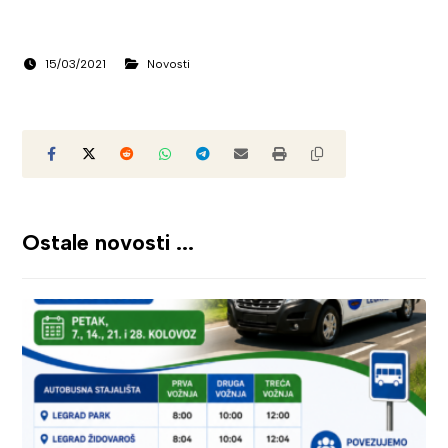
15/03/2021
Novosti
Ostale novosti ...