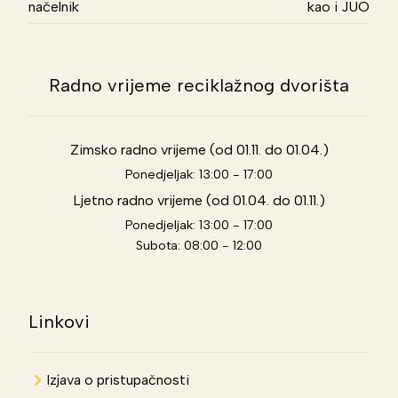
načelnik
kao i JUO
Radno vrijeme reciklažnog dvorišta
Zimsko radno vrijeme (od 01.11. do 01.04.)
Ponedjeljak: 13:00 - 17:00
Ljetno radno vrijeme (od 01.04. do 01.11.)
Ponedjeljak: 13:00 - 17:00
Subota: 08:00 - 12:00
Linkovi
Izjava o pristupačnosti