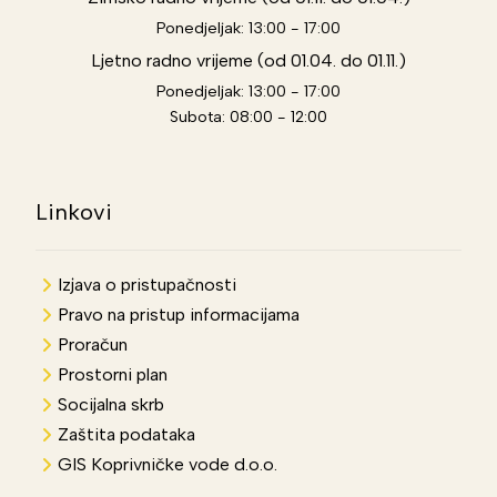
Ponedjeljak: 13:00 - 17:00
Ljetno radno vrijeme (od 01.04. do 01.11.)
Ponedjeljak: 13:00 - 17:00
Subota: 08:00 - 12:00
Linkovi
Izjava o pristupačnosti
Pravo na pristup informacijama
Proračun
Prostorni plan
Socijalna skrb
Zaštita podataka
GIS Koprivničke vode d.o.o.