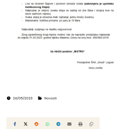
26/05/2023
Novosti