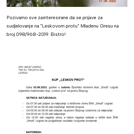
Pozivamo sve zainteresirane da se prijave za
sudjelovanje na "Leskovom protu" Mladenu Gresu na
broj 098/968-2019. Bistro!