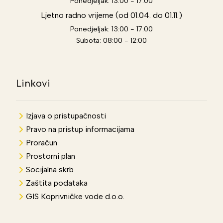
Ponedjeljak: 13:00 - 17:00
Ljetno radno vrijeme (od 01.04. do 01.11.)
Ponedjeljak: 13:00 - 17:00
Subota: 08:00 - 12:00
Linkovi
Izjava o pristupačnosti
Pravo na pristup informacijama
Proračun
Prostorni plan
Socijalna skrb
Zaštita podataka
GIS Koprivničke vode d.o.o.