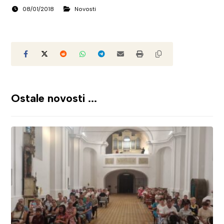
08/01/2018
Novosti
Ostale novosti ...