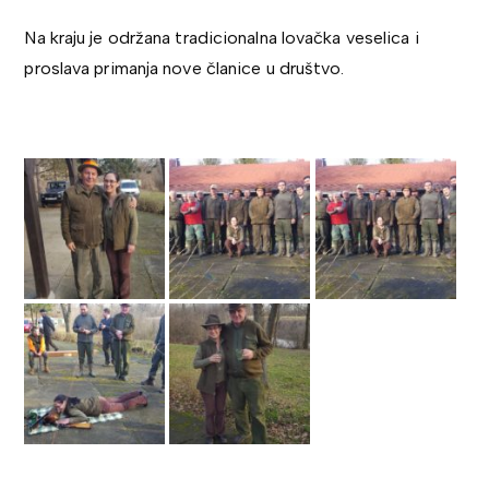
Na kraju je održana tradicionalna lovačka veselica i
proslava primanja nove članice u društvo.