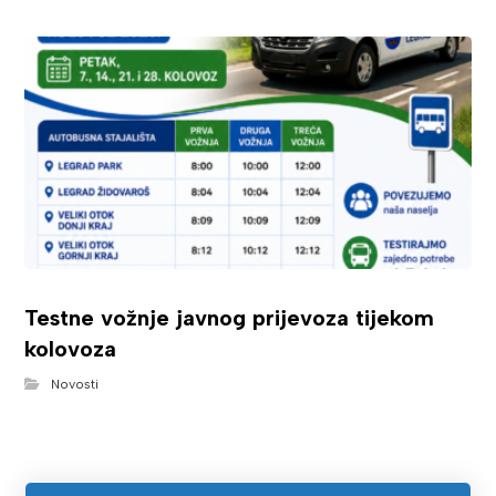
Testne vožnje javnog prijevoza tijekom
kolovoza
Novosti