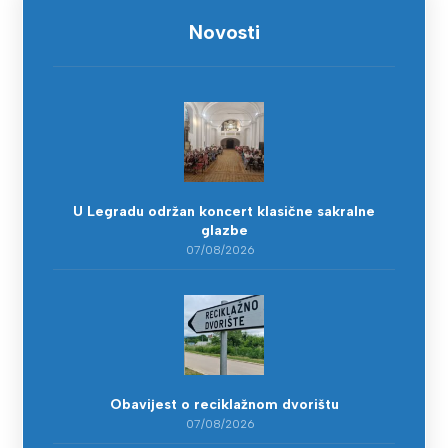
Novosti
U Legradu održan koncert klasične sakralne
glazbe
07/08/2026
Obavijest o reciklažnom dvorištu
07/08/2026